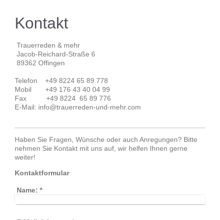
Kontakt
Trauerreden & mehr
Jacob-Reichard-Straße 6
89362 Offingen
Telefon +49 8224 65 89 778
Mobil +49 176 43 40 04 99
Fax +49 8224 65 89 776
E-Mail: info@trauerreden-und-mehr.com
Haben Sie Fragen, Wünsche oder auch Anregungen? Bitte
nehmen Sie Kontakt mit uns auf, wir helfen Ihnen gerne
weiter!
Kontaktformular
Name:
*